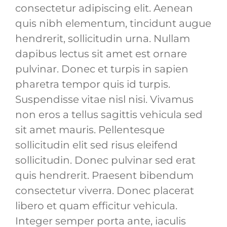
consectetur adipiscing elit. Aenean
quis nibh elementum, tincidunt augue
hendrerit, sollicitudin urna. Nullam
dapibus lectus sit amet est ornare
pulvinar. Donec et turpis in sapien
pharetra tempor quis id turpis.
Suspendisse vitae nisl nisi. Vivamus
non eros a tellus sagittis vehicula sed
sit amet mauris. Pellentesque
sollicitudin elit sed risus eleifend
sollicitudin. Donec pulvinar sed erat
quis hendrerit. Praesent bibendum
consectetur viverra. Donec placerat
libero et quam efficitur vehicula.
Integer semper porta ante, iaculis