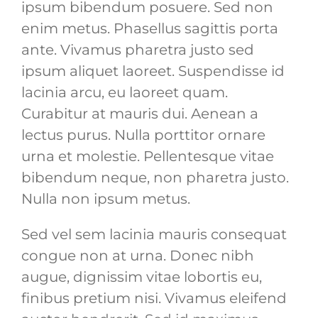
ipsum bibendum posuere. Sed non
enim metus. Phasellus sagittis porta
ante. Vivamus pharetra justo sed
ipsum aliquet laoreet. Suspendisse id
lacinia arcu, eu laoreet quam.
Curabitur at mauris dui. Aenean a
lectus purus. Nulla porttitor ornare
urna et molestie. Pellentesque vitae
bibendum neque, non pharetra justo.
Nulla non ipsum metus.
Sed vel sem lacinia mauris consequat
congue non at urna. Donec nibh
augue, dignissim vitae lobortis eu,
finibus pretium nisi. Vivamus eleifend