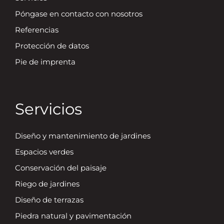
Póngase en contacto con nosotros
Referencias
Protección de datos
Pie de imprenta
Servicios
Diseño y mantenimiento de jardines
Espacios verdes
Conservación del paisaje
Riego de jardines
Diseño de terrazas
Piedra natural y pavimentación