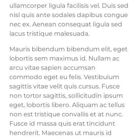
ullamcorper ligula facilisis vel. Duis sed
nisl quis ante sodales dapibus congue
nec ex. Aenean consequat ligula sed
lacus tristique malesuada.
Mauris bibendum bibendum elit, eget
lobortis sem maximus id. Nullam ac
arcu vitae sapien accumsan
commodo eget eu felis. Vestibulum
sagittis vitae velit quis cursus. Fusce
non tortor sagittis, sollicitudin ipsum
eget, lobortis libero. Aliquam ac tellus
non est tristique convallis et at nunc.
Fusce id massa quis erat tincidunt
hendrerit. Maecenas ut mauris id