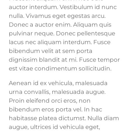
auctor interdum. Vestibulum id nunc
nulla. Vivamus eget egestas arcu.
Donec a auctor enim. Aliquam quis
pulvinar neque. Donec pellentesque
lacus nec aliquam interdum. Fusce
bibendum velit at sem porta
dignissim blandit at mi. Fusce tempor
est vitae condimentum sollicitudin.
Aenean id ex vehicula, malesuada
urna convallis, malesuada augue.
Proin eleifend orci eros, non
bibendum eros porta vel. In hac
habitasse platea dictumst. Nulla diam
augue, ultrices id vehicula eget,