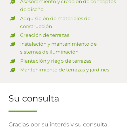
Asesoramiento y creación de conceptos
de diseño
Adquisición de materiales de
construcción
Creación de terrazas
Instalación y mantenimiento de
sistemas de iluminación
Plantación y riego de terrazas
Mantenimiento de terrazas y jardines
Su consulta
Gracias por su interés y su consulta