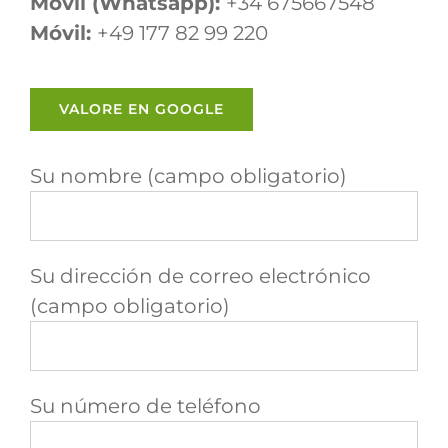
Móvil (Whatsapp):
+34 675667548
Móvil:
+49 177 82 99 220
VALORE EN GOOGLE
Su nombre (campo obligatorio)
Su dirección de correo electrónico
(campo obligatorio)
Su número de teléfono