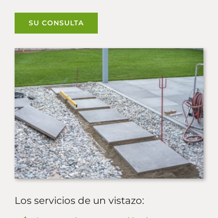
SU CONSULTA
Los servicios de un vistazo: