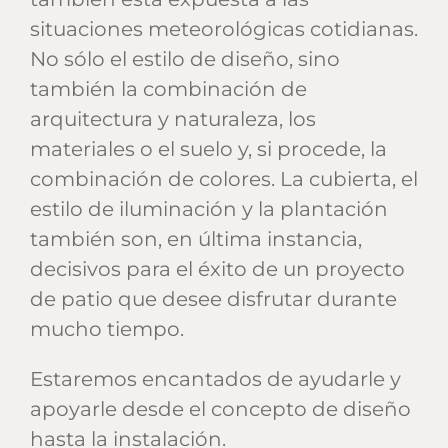
situaciones meteorológicas cotidianas.
No sólo el estilo de diseño, sino
también la combinación de
arquitectura y naturaleza, los
materiales o el suelo y, si procede, la
combinación de colores. La cubierta, el
estilo de iluminación y la plantación
también son, en última instancia,
decisivos para el éxito de un proyecto
de patio que desee disfrutar durante
mucho tiempo.
Estaremos encantados de ayudarle y
apoyarle desde el concepto de diseño
hasta la instalación.