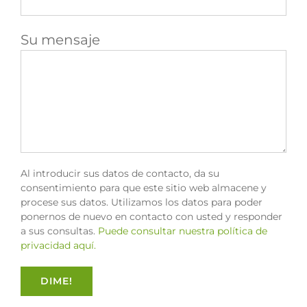
Su mensaje
Al introducir sus datos de contacto, da su
consentimiento para que este sitio web almacene y
procese sus datos. Utilizamos los datos para poder
ponernos de nuevo en contacto con usted y responder
a sus consultas.
Puede consultar nuestra política de
privacidad aquí.