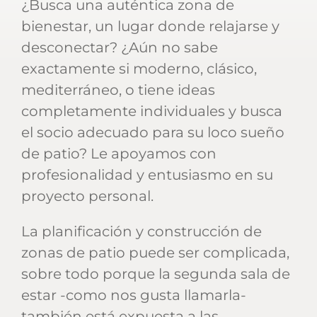
¿Busca una auténtica zona de
bienestar, un lugar donde relajarse y
desconectar? ¿Aún no sabe
exactamente si moderno, clásico,
mediterráneo, o tiene ideas
completamente individuales y busca
el socio adecuado para su loco sueño
de patio? Le apoyamos con
profesionalidad y entusiasmo en su
proyecto personal.
La planificación y construcción de
zonas de patio puede ser complicada,
sobre todo porque la segunda sala de
estar -como nos gusta llamarla-
también está expuesta a las