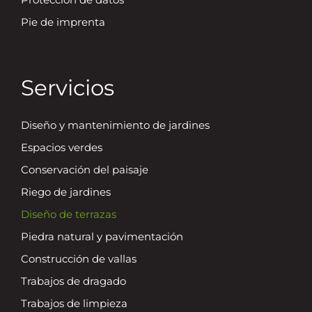
Pie de imprenta
Servicios
Diseño y mantenimiento de jardines
Espacios verdes
Conservación del paisaje
Riego de jardines
Diseño de terrazas
Piedra natural y pavimentación
Construcción de vallas
Trabajos de dragado
Trabajos de limpieza