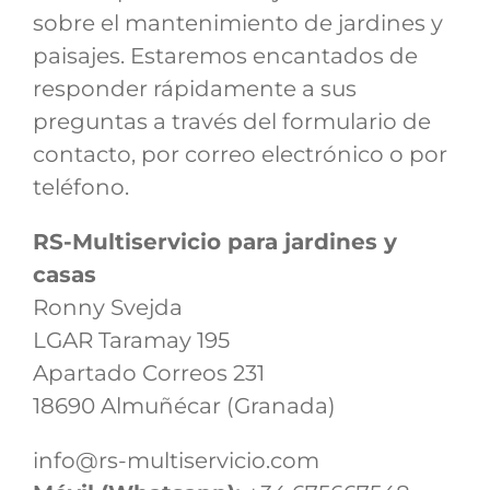
sobre el mantenimiento de jardines y
paisajes. Estaremos encantados de
responder rápidamente a sus
preguntas a través del formulario de
contacto, por correo electrónico o por
teléfono.
RS-Multiservicio para jardines y
casas
Ronny Svejda
LGAR Taramay 195
Apartado Correos 231
18690 Almuñécar (Granada)
info@rs-multiservicio.com