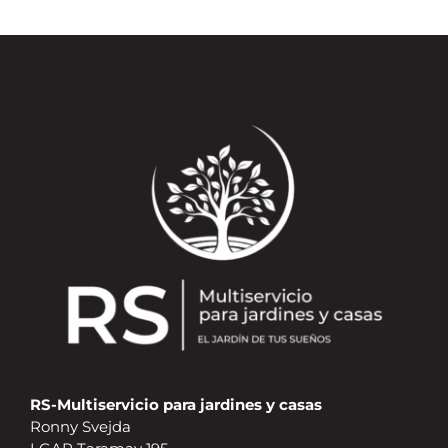
RS-Multiservicio para jardines y casas
Ronny Svejda