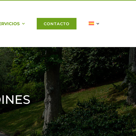
ERVICIOS
CONTACTO
INES