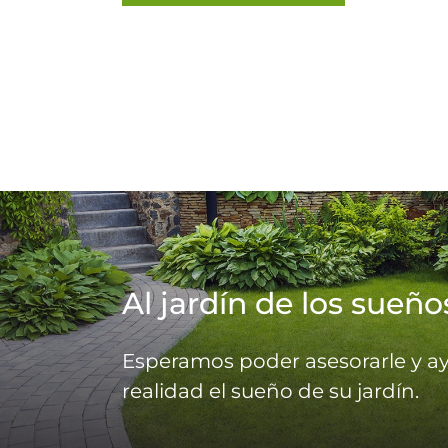
Al jardín de los sueño
Esperamos poder asesorarle y ay
realidad el sueño de su jardín.