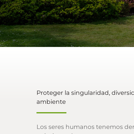
Proteger la singularidad, divers
ambiente
Los seres humanos tenemos dema