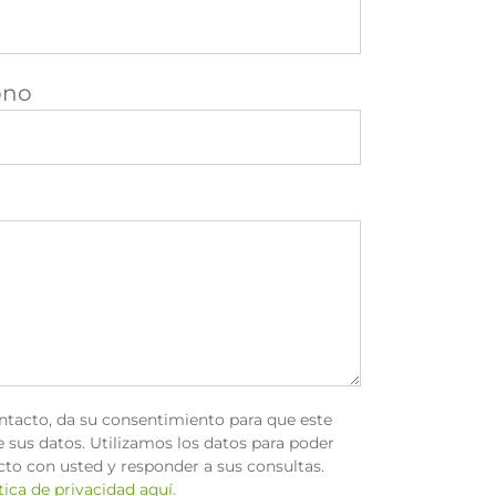
ono
ontacto, da su consentimiento para que este
 sus datos. Utilizamos los datos para poder
to con usted y responder a sus consultas.
ica de privacidad aquí.