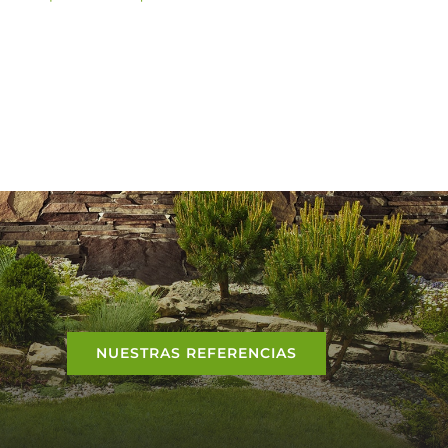
NUESTRAS REFERENCIAS