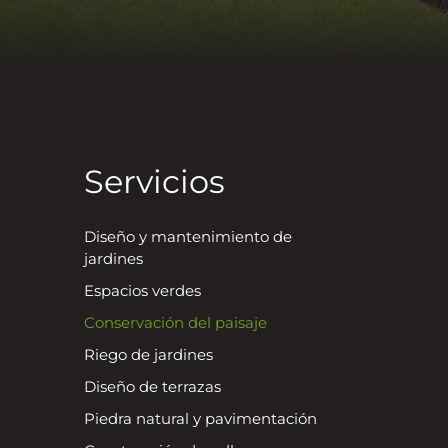
Servicios
Diseño y mantenimiento de
jardines
Espacios verdes
Conservación del paisaje
Riego de jardines
Diseño de terrazas
Piedra natural y pavimentación