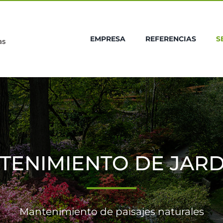
EMPRESA
REFERENCIAS
S
TENIMIENTO DE JARD
Mantenimiento de paisajes naturales