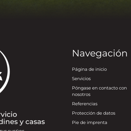
Navegación
Página de inicio
Servicios
Póngase en contacto con
nosotros
Referencias
Protección de datos
Pie de imprenta